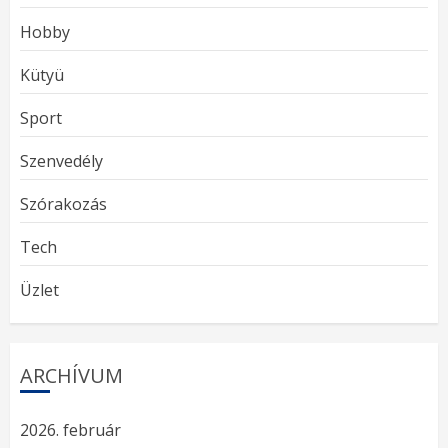
Hobby
Kütyü
Sport
Szenvedély
Szórakozás
Tech
Üzlet
ARCHÍVUM
2026. február