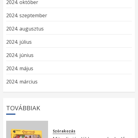
2024. október
2024. szeptember
2024. augusztus
2024. július
2024. június
2024. május
2024. március
TOVÁBBIAK
Szórakozás