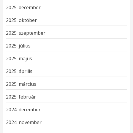
2025. december
2025. október
2025. szeptember
2025. július
2025. május
2025. április
2025. március
2025. február
2024. december
2024. november