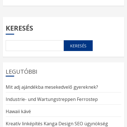
KERESÉS
KERESÉS
LEGUTÓBBI
Mit adj ajándékba mesekedvelő gyereknek?
Industrie- und Wartungstreppen Ferrostep
Hawaii kávé
Kreatív linképítés Kanga Design SEO ügynökség