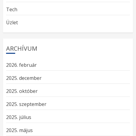
Tech
Üzlet
ARCHÍVUM
2026. február
2025. december
2025. október
2025. szeptember
2025. július
2025. május