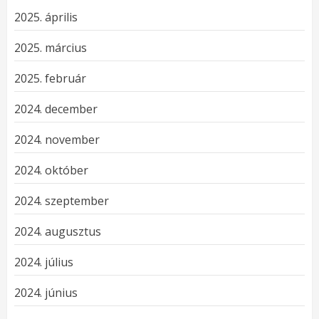
2025. április
2025. március
2025. február
2024. december
2024. november
2024. október
2024. szeptember
2024. augusztus
2024. július
2024. június