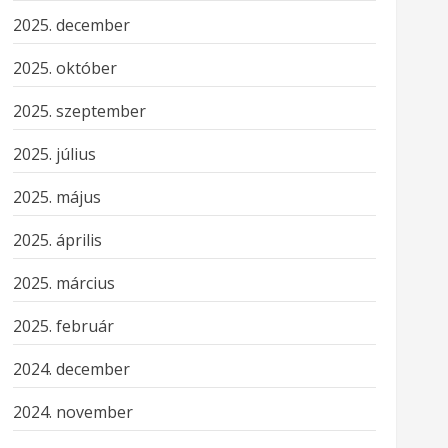
2025. december
2025. október
2025. szeptember
2025. július
2025. május
2025. április
2025. március
2025. február
2024. december
2024. november