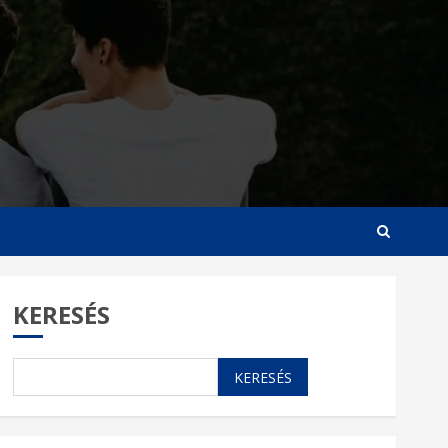
KERESÉS
KERESÉS