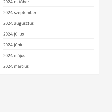
2024. október
2024. szeptember
2024. augusztus
2024. július
2024. június
2024. május
2024. március