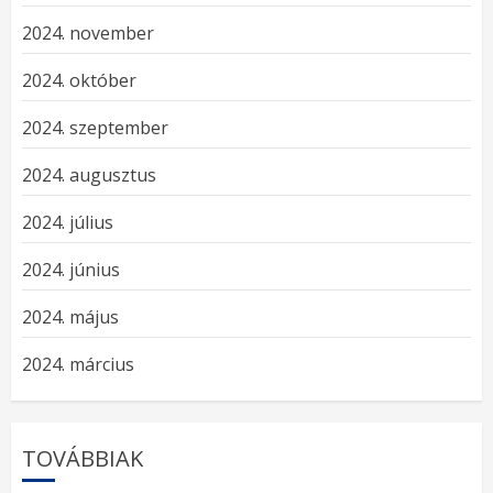
2024. november
2024. október
2024. szeptember
2024. augusztus
2024. július
2024. június
2024. május
2024. március
TOVÁBBIAK