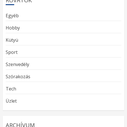
ROVATOK
Egyéb
Hobby
Kütyü
Sport
Szenvedély
Szórakozás
Tech
Üzlet
ARCHÍVUM