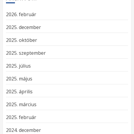
2026. február
2025. december
2025. október
2025. szeptember
2025. július
2025. május
2025. április
2025. március
2025. február
2024. december