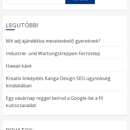
LEGUTÓBBI
Mit adj ajándékba mesekedvelő gyereknek?
Industrie- und Wartungstreppen Ferrostep
Hawaii kávé
Kreatív linképítés Kanga Design SEO ügynökség
kínálatában
Egy vasárnap reggel beírod a Google-be a fő
kulcsszavadat.