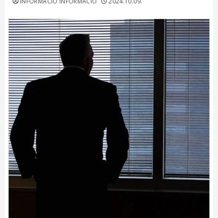
INFORMACIO INFORMACIO
2024.10.09.