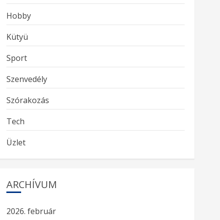
Hobby
Kütyü
Sport
Szenvedély
Szórakozás
Tech
Üzlet
ARCHÍVUM
2026. február