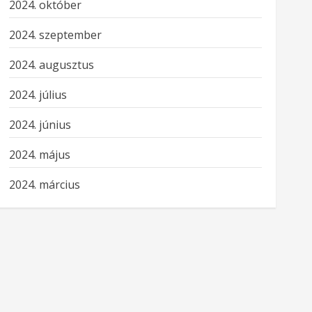
2024. október
2024. szeptember
2024. augusztus
2024. július
2024. június
2024. május
2024. március