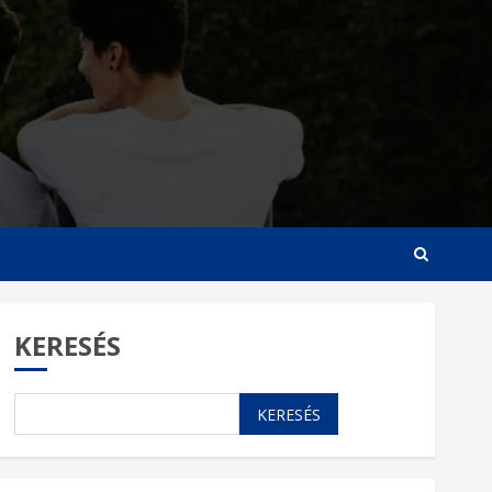
KERESÉS
KERESÉS