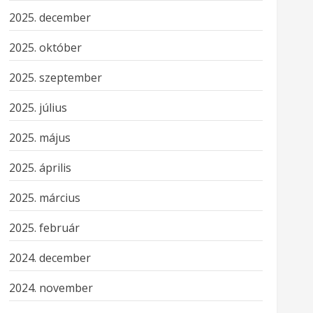
2025. december
2025. október
2025. szeptember
2025. július
2025. május
2025. április
2025. március
2025. február
2024. december
2024. november