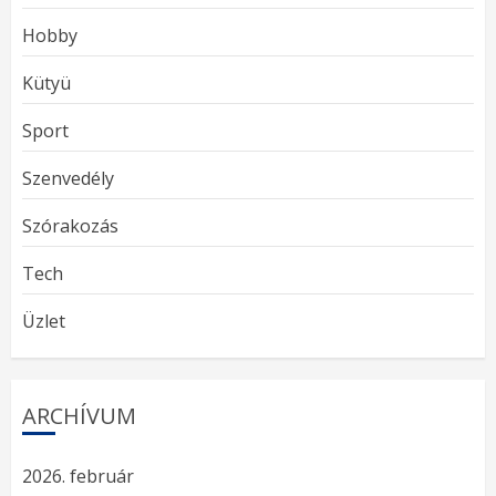
Hobby
Kütyü
Sport
Szenvedély
Szórakozás
Tech
Üzlet
ARCHÍVUM
2026. február