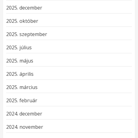
2025. december
2025. október
2025. szeptember
2025. július
2025. május
2025. április
2025. március
2025. február
2024. december
2024. november