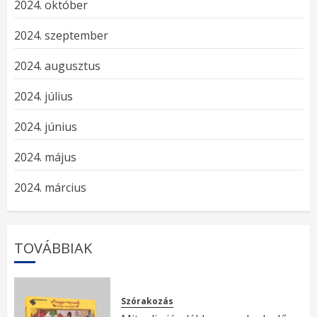
2024. október
2024. szeptember
2024. augusztus
2024. július
2024. június
2024. május
2024. március
TOVÁBBIAK
Szórakozás